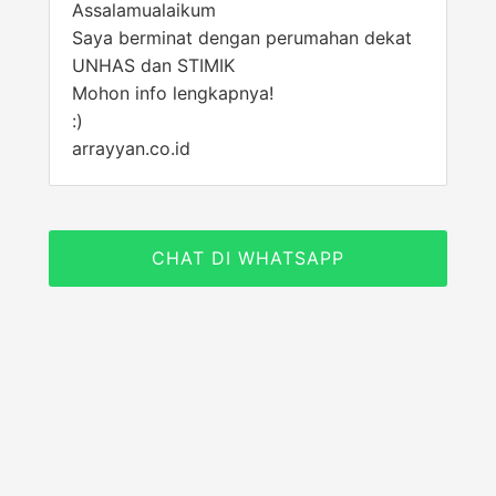
Assalamualaikum
Saya berminat dengan perumahan dekat
UNHAS dan STIMIK
Mohon info lengkapnya!
:)
arrayyan.co.id
CHAT DI WHATSAPP