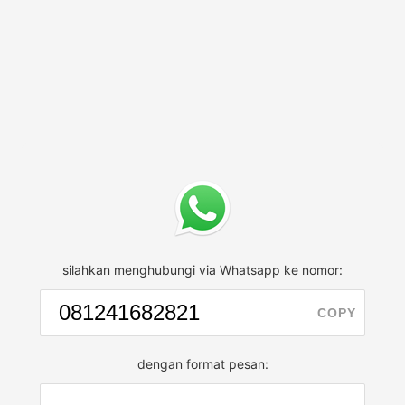
silahkan menghubungi via Whatsapp ke nomor:
COPY
dengan format pesan: